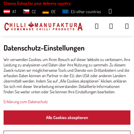
Choose Eshop for your delivery country:
AT
CZ
DE
EU other countries
Datenschutz-Einstellungen
Wir verwenden Cookies, um Ihren Besuch auf dieser Website zu verbessern, ihre
Leistung zu analysieren und Daten über ihre Nutzung zu sammeln. Zu diesem
Zweck nutzen wir möglicherweise Tools und Dienste von Drittanbietern und die
erfassten Daten können an Partner in der EU, den USA oder anderen Ländern
übermittelt werden. Indem Sie auf „Alle Cookies akzeptieren" klicken, erklären
Sie sich mit dieser Verarbeitung einverstanden. Detaillierte Informationen
finden Sie weiter unten oder Sie können Ihre Einstellungen bearbeiten.
Erklärung zum Datenschutz
Alle Cookies akzeptieren