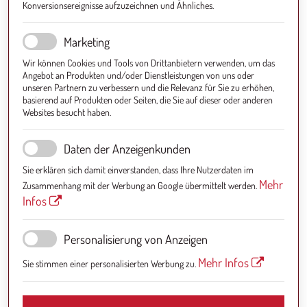
Konversionsereignisse aufzuzeichnen und Ähnliches.
Marketing
Wir können Cookies und Tools von Drittanbietern verwenden, um das
Angebot an Produkten und/oder Dienstleistungen von uns oder
unseren Partnern zu verbessern und die Relevanz für Sie zu erhöhen,
basierend auf Produkten oder Seiten, die Sie auf dieser oder anderen
Websites besucht haben.
Daten der Anzeigenkunden
Sie erklären sich damit einverstanden, dass Ihre Nutzerdaten im
Mehr
Zusammenhang mit der Werbung an Google übermittelt werden.
Infos
Personalisierung von Anzeigen
Mehr Infos
Sie stimmen einer personalisierten Werbung zu.