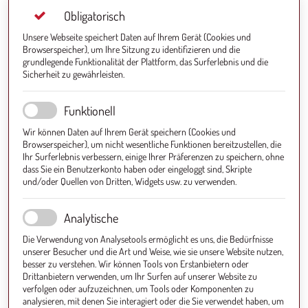
Obligatorisch
Unsere Webseite speichert Daten auf Ihrem Gerät (Cookies und
Browserspeicher), um Ihre Sitzung zu identifizieren und die
grundlegende Funktionalität der Plattform, das Surferlebnis und die
Sicherheit zu gewährleisten.
Funktionell
Wir können Daten auf Ihrem Gerät speichern (Cookies und
Browserspeicher), um nicht wesentliche Funktionen bereitzustellen, die
Ihr Surferlebnis verbessern, einige Ihrer Präferenzen zu speichern, ohne
dass Sie ein Benutzerkonto haben oder eingeloggt sind, Skripte
und/oder Quellen von Dritten, Widgets usw. zu verwenden.
Analytische
Die Verwendung von Analysetools ermöglicht es uns, die Bedürfnisse
unserer Besucher und die Art und Weise, wie sie unsere Website nutzen,
besser zu verstehen. Wir können Tools von Erstanbietern oder
Drittanbietern verwenden, um Ihr Surfen auf unserer Website zu
verfolgen oder aufzuzeichnen, um Tools oder Komponenten zu
analysieren, mit denen Sie interagiert oder die Sie verwendet haben, um