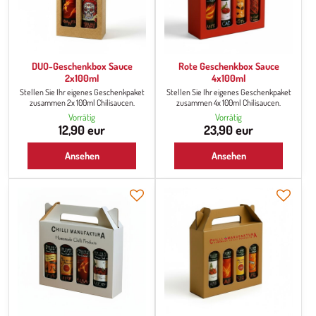
DUO-Geschenkbox Sauce
Rote Geschenkbox Sauce
2x100ml
4x100ml
Stellen Sie Ihr eigenes Geschenkpaket
Stellen Sie Ihr eigenes Geschenkpaket
zusammen 2x 100ml Chilisaucen.
zusammen 4x 100ml Chilisaucen.
Vorrätig
Vorrätig
12,90 eur
23,90 eur
Ansehen
Ansehen