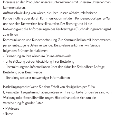
Interesse an den Produkten unseres Unternehmens mit unserem Unternehmen
kommunizieren.
Auftragsabwicklung von Waren, die über unsere Website, telefonische
Kundenhotline oder durch Kommunikation mit dem Kundensupport per E-Mail
und sozialen Netzwerken bestellt wurden. Der Rechtsgrund ist die
Notwendigkeit, die Anforderungen des Kaufvertrages (Buchhaltungsunterlagen)
zu erfüllen.
Kommunikation und Kundenbetreuung: Zur Kommunikation mit Ihnen werden
personenbezogene Daten verwendet. Beispielsweise können wir Sie aus
folgenden Gründen kontaktieren:
- Erinnerung an Ihre Waren im Online-Warenkorb
- Unterstützung bei der Abwicklung Ihrer Bestellung
- Übermittlung von Informationen über den aktuellen Status Ihrer Anfrage,
Bestellung oder Beschwerde
- Einholung weiterer notwendiger Informationen
Marketingangebote: Wenn Sie dem Erhalt von Neuigkeiten per E-Mail
(„Newsletter") zugestimmt haben, nutzen wir Ihre Kontakte für den Versand von
Werbung oder Geschäftsmitteilungen. Hierbei handelt es sich um die
Verarbeitung folgender Daten:
• IP Adresse
• Name