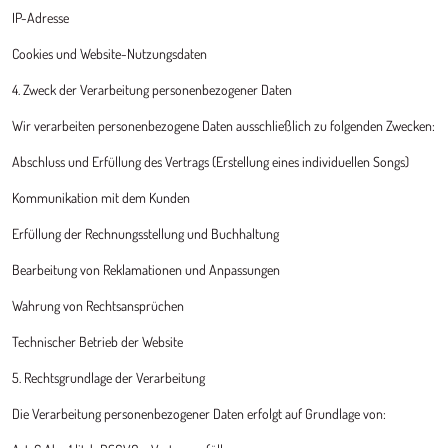
IP-Adresse
Cookies und Website-Nutzungsdaten
4. Zweck der Verarbeitung personenbezogener Daten
Wir verarbeiten personenbezogene Daten ausschließlich zu folgenden Zwecken:
Abschluss und Erfüllung des Vertrags (Erstellung eines individuellen Songs)
Kommunikation mit dem Kunden
Erfüllung der Rechnungsstellung und Buchhaltung
Bearbeitung von Reklamationen und Anpassungen
Wahrung von Rechtsansprüchen
Technischer Betrieb der Website
5. Rechtsgrundlage der Verarbeitung
Die Verarbeitung personenbezogener Daten erfolgt auf Grundlage von: