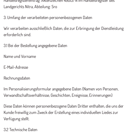
Handelsregistereintrag: Aktenzeichen 49013/N im Handelsregister des
Landgerichts Nitra, Abteilung: Sro
3. Umfang der verarbeiteten personenbezogenen Daten
Wir verarbeiten ausschließlich Daten, die zur Erbringung der Dienstleistung
erforderlich sind.
3.1 Bei der Bestellung angegebene Daten
Name und Vorname
E-Mail-Adresse
Rechnungsdaten
Im Personalisierungsformular angegebene Daten (Namen von Personen,
Verwandtschaftsverhältnisse, Geschichten, Ereignisse, Erinnerungen)
Diese Daten können personenbezogene Daten Dritter enthalten, die uns der
Kunde freiwillig zum Zweck der Erstellung eines individuellen Liedes zur
Verfügung stellt.
3.2 Technische Daten