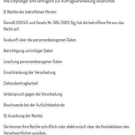
Alle Empfänger sind vertraglich zur Auftragsverarbeitung verpflichtet.
9. Rechte der betroffenen Person
Gemäß DSGVO und Gesetz Nr. 305/2025 Slg. hat die betroffene Person das
Recht auf:
Auskunft über die personenbezogenen Daten
Berichtigung unrichtiger Daten
Löschung personenbezogener Daten
Einschränkung der Verarbeitung
Datenübertragbarkeit
Widerspruch gegen die Verarbeitung
Beschwerde bei der Aufsichtsbehörde
10. Ausübung der Rechte
Sie können Ihre Rechte schriftlich oder elektronisch über die Kontaktdaten des
Verantwortlichen ausüben.