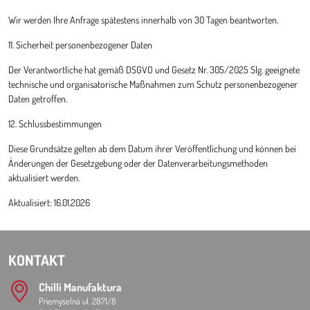
Wir werden Ihre Anfrage spätestens innerhalb von 30 Tagen beantworten.
11. Sicherheit personenbezogener Daten
Der Verantwortliche hat gemäß DSGVO und Gesetz Nr. 305/2025 Slg. geeignete
technische und organisatorische Maßnahmen zum Schutz personenbezogener
Daten getroffen.
12. Schlussbestimmungen
Diese Grundsätze gelten ab dem Datum ihrer Veröffentlichung und können bei
Änderungen der Gesetzgebung oder der Datenverarbeitungsmethoden
aktualisiert werden.
Aktualisiert: 16.01.2026
KONTAKT
Chilli Manufaktura
Priemyselná ul. 2871/8