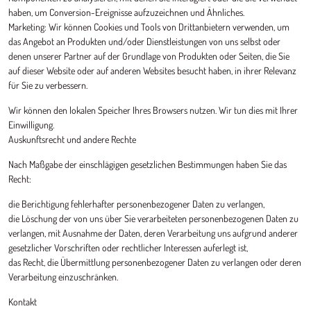
haben, um Conversion-Ereignisse aufzuzeichnen und Ähnliches.
Marketing: Wir können Cookies und Tools von Drittanbietern verwenden, um
das Angebot an Produkten und/oder Dienstleistungen von uns selbst oder
denen unserer Partner auf der Grundlage von Produkten oder Seiten, die Sie
auf dieser Website oder auf anderen Websites besucht haben, in ihrer Relevanz
für Sie zu verbessern.
Wir können den lokalen Speicher Ihres Browsers nutzen. Wir tun dies mit Ihrer
Einwilligung.
Auskunftsrecht und andere Rechte
Nach Maßgabe der einschlägigen gesetzlichen Bestimmungen haben Sie das
Recht:
die Berichtigung fehlerhafter personenbezogener Daten zu verlangen,
die Löschung der von uns über Sie verarbeiteten personenbezogenen Daten zu
verlangen, mit Ausnahme der Daten, deren Verarbeitung uns aufgrund anderer
gesetzlicher Vorschriften oder rechtlicher Interessen auferlegt ist,
das Recht, die Übermittlung personenbezogener Daten zu verlangen oder deren
Verarbeitung einzuschränken.
Kontakt