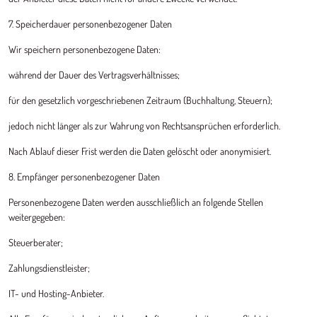
7. Speicherdauer personenbezogener Daten
Wir speichern personenbezogene Daten:
während der Dauer des Vertragsverhältnisses;
für den gesetzlich vorgeschriebenen Zeitraum (Buchhaltung, Steuern);
jedoch nicht länger als zur Wahrung von Rechtsansprüchen erforderlich.
Nach Ablauf dieser Frist werden die Daten gelöscht oder anonymisiert.
8. Empfänger personenbezogener Daten
Personenbezogene Daten werden ausschließlich an folgende Stellen
weitergegeben:
Steuerberater;
Zahlungsdienstleister;
IT- und Hosting-Anbieter.