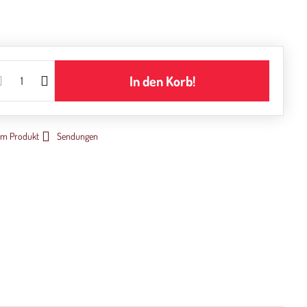
In den Korb!
um Produkt
Sendungen