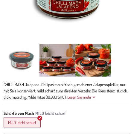
CHILLI MASH Jalapeno-Chilipaste aus frisch gemahlener Jalapenopfeffer, nur
mit Salz konserviert, mild scharf, zum direkten Verzehr. Die Konsistenz ist dick,
dick, matschig. Milde Hitze (10.000 SHU).
Lesen Sie mehr
Schärfe von Mash
MILD leicht scharf