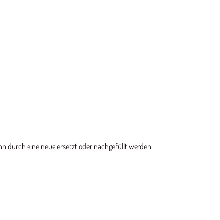
nn durch eine neue ersetzt oder nachgefüllt werden.