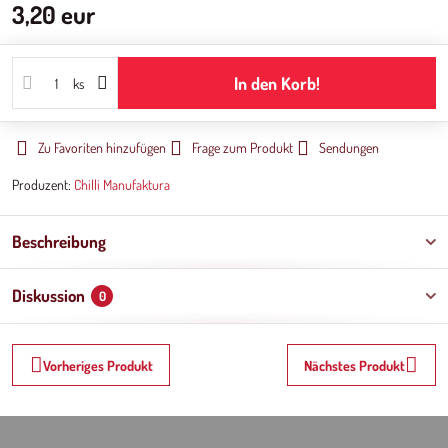
3,20 eur
In den Korb!
ks
Zu Favoriten hinzufügen
Frage zum Produkt
Sendungen
Produzent:
Chilli Manufaktura
Beschreibung
Diskussion
0
Vorheriges Produkt
Nächstes Produkt