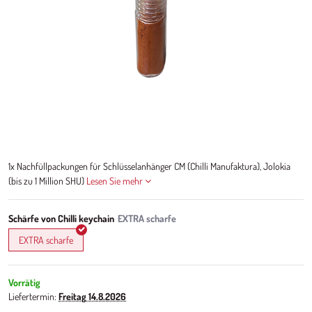
1x Nachfüllpackungen für Schlüsselanhänger CM (Chilli Manufaktura), Jolokia
(bis zu 1 Million SHU)
Lesen Sie mehr
Schärfe von Chilli keychain
EXTRA scharfe
Vorrätig
Liefertermin:
Freitag
14.8.2026