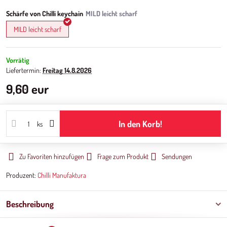
Schärfe von Chilli keychain
MILD leicht scharf
Vorrätig
Liefertermin:
Freitag
14.8.2026
9,60 eur
In den Korb!
ks
Zu Favoriten hinzufügen
Frage zum Produkt
Sendungen
Produzent:
Chilli Manufaktura
Beschreibung