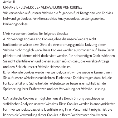
Artikel III
UMFANG UND ZWECK DER VERWENDUNG VON COOKIES
Wir verwenden auf unserer Website die folgenden fünf Kategorien von Cookies:
Notwendige Cookies, Funktionscookies, Analysecookies, Leistungscookies,
Marketingcookies
1. Wir verwenden Cookies für folgende Zwecke:
A. Notwendige Cookies sind Cookies, ohne die unsere Website nicht
funktionieren würde bzw. Ohne die eine ordnungsgemäße Nutzung dieser
Website nicht möglich wäre. Diese Cookies werden automatisch auf Ihrem Gerät
platziert und können nicht deaktiviert werden. Die notwendigen Cookies können
Sie nicht identifizieren und dienen ausschließlich dazu, die korrekte Anzeige
und den Betrieb unserer Website sicherzustellen.
B. Funktionale Cookies werden verwendet, damit wir Sie wiedererkennen, wenn
Sie auf unsere Website zurückkehren. Funktionale Cookies tragen dazu bei, die
Funktionalität und Sicherheit der Website zu verbessern, einschließlich der
Speicherung Ihrer Präferenzen und der Verwaltung der Website-Leistung.
C. Analytische Cookies ermöglichen uns die Durchführung verschiedener
statistischer Analysen unserer Websites. Diese Cookies werden in anonymisierter
Form verwendet, sodass eine Identifizierung Ihrer Person nicht möglich ist. Sie
können die Verwendung dieser Cookies in Ihrem Webbrowser deaktivieren.