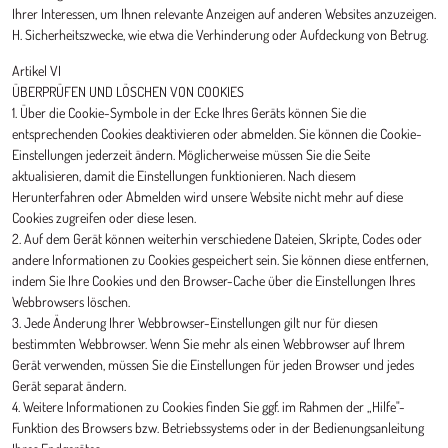
Ihrer Interessen, um Ihnen relevante Anzeigen auf anderen Websites anzuzeigen.
H. Sicherheitszwecke, wie etwa die Verhinderung oder Aufdeckung von Betrug.
Artikel VI
ÜBERPRÜFEN UND LÖSCHEN VON COOKIES
1. Über die Cookie-Symbole in der Ecke Ihres Geräts können Sie die
entsprechenden Cookies deaktivieren oder abmelden. Sie können die Cookie-
Einstellungen jederzeit ändern. Möglicherweise müssen Sie die Seite
aktualisieren, damit die Einstellungen funktionieren. Nach diesem
Herunterfahren oder Abmelden wird unsere Website nicht mehr auf diese
Cookies zugreifen oder diese lesen.
2. Auf dem Gerät können weiterhin verschiedene Dateien, Skripte, Codes oder
andere Informationen zu Cookies gespeichert sein. Sie können diese entfernen,
indem Sie Ihre Cookies und den Browser-Cache über die Einstellungen Ihres
Webbrowsers löschen.
3. Jede Änderung Ihrer Webbrowser-Einstellungen gilt nur für diesen
bestimmten Webbrowser. Wenn Sie mehr als einen Webbrowser auf Ihrem
Gerät verwenden, müssen Sie die Einstellungen für jeden Browser und jedes
Gerät separat ändern.
4. Weitere Informationen zu Cookies finden Sie ggf. im Rahmen der „Hilfe"-
Funktion des Browsers bzw. Betriebssystems oder in der Bedienungsanleitung