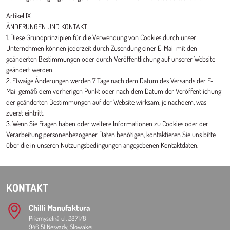
Artikel IX
ÄNDERUNGEN UND KONTAKT
1. Diese Grundprinzipien für die Verwendung von Cookies durch unser
Unternehmen können jederzeit durch Zusendung einer E-Mail mit den
geänderten Bestimmungen oder durch Veröffentlichung auf unserer Website
geändert werden.
2. Etwaige Änderungen werden 7 Tage nach dem Datum des Versands der E-
Mail gemäß dem vorherigen Punkt oder nach dem Datum der Veröffentlichung
der geänderten Bestimmungen auf der Website wirksam, je nachdem, was
zuerst eintritt.
3. Wenn Sie Fragen haben oder weitere Informationen zu Cookies oder der
Verarbeitung personenbezogener Daten benötigen, kontaktieren Sie uns bitte
über die in unseren Nutzungsbedingungen angegebenen Kontaktdaten.
KONTAKT
Chilli Manufaktura
Priemyselná ul. 2871/8
946 51 Nesvady, Slowakei