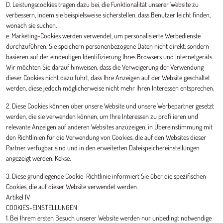
D. Leistungscookies tragen dazu bei, die Funktionalität unserer Website zu
verbessern, indem sie beispielsweise sicherstellen, dass Benutzer leicht finden,
wonach sie suchen.
e. Marketing-Cookies werden verwendet, um personalisierte Werbedienste
durchzuführen. Sie speichern personenbezogene Daten nicht direkt, sondern
basieren auf der eindeutigen Identifizierung Ihres Browsers und Internetgeräts.
Wir möchten Sie darauf hinweisen, dass die Verweigerung der Verwendung
dieser Cookies nicht dazu führt, dass Ihre Anzeigen auf der Website geschaltet
werden, diese jedoch möglicherweise nicht mehr Ihren Interessen entsprechen.
2. Diese Cookies können über unsere Website und unsere Werbepartner gesetzt
werden, die sie verwenden können, um Ihre Interessen zu profilieren und
relevante Anzeigen auf anderen Websites anzuzeigen, in Übereinstimmung mit
den Richtlinien für die Verwendung von Cookies, die auf den Websites dieser
Partner verfügbar sind und in den erweiterten Dateispeichereinstellungen
angezeigt werden. Kekse.
3. Diese grundlegende Cookie-Richtlinie informiert Sie über die spezifischen
Cookies, die auf dieser Website verwendet werden.
Artikel IV
COOKIES-EINSTELLUNGEN
1. Bei Ihrem ersten Besuch unserer Website werden nur unbedingt notwendige