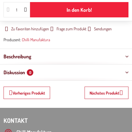
In den Korb!
Zu Favoriten hinzufügen
Frage zum Produkt
Sendungen
Produzent:
Chilli Manufaktura
Beschreibung
Diskussion
0
Vorheriges Produkt
Nächstes Produkt
KONTAKT