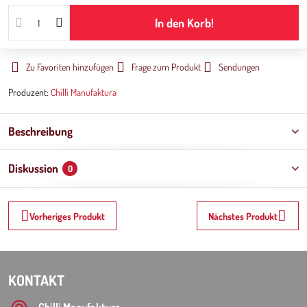
In den Korb!
Zu Favoriten hinzufügen
Frage zum Produkt
Sendungen
Produzent:
Chilli Manufaktura
Beschreibung
Diskussion
0
Vorheriges Produkt
Nächstes Produkt
KONTAKT