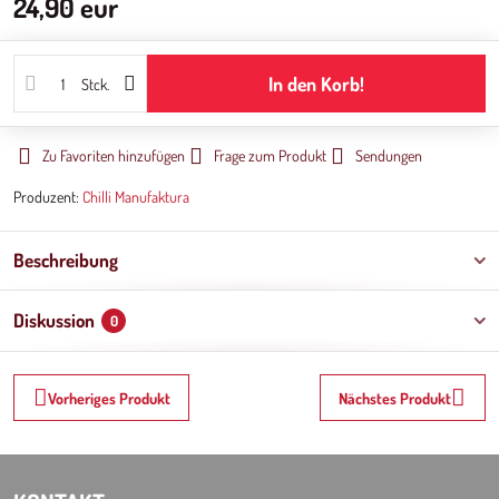
24,90 eur
In den Korb!
Stck.
Zu Favoriten hinzufügen
Frage zum Produkt
Sendungen
Produzent:
Chilli Manufaktura
Beschreibung
Diskussion
0
Vorheriges Produkt
Nächstes Produkt