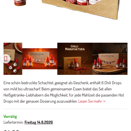
Eine schön bedruckte Schachtel, geeignet als Geschenk, enthält 6 Chili Drops
von mild bis ultrascharf. Beim gemeinsamen Essen bietet das Set allen
Heißgetränke-Liebhabern die Möglichkeit, für jede Mahlzeit die passenden Hot
Drops mit der genauen Dosierung auszuwählen.
Lesen Sie mehr
Vorrätig
Liefertermin:
Freitag
14.8.2026