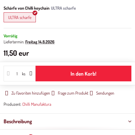
Schärfe von Chilli keychain
ULTRA scharfe
Vorrätig
Liefertermin:
Freitag
14.8.2026
11,50 eur
In den Korb!
ks
Zu Favoriten hinzufügen
Frage zum Produkt
Sendungen
Produzent:
Chilli Manufaktura
Beschreibung