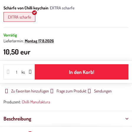
Schärfe von Chilli keychain
EXTRA scharfe
Vorrätig
Liefertermin:
Montag
17.8.2026
10,50 eur
In den Korb!
ks
Zu Favoriten hinzufügen
Frage zum Produkt
Sendungen
Produzent:
Chilli Manufaktura
Beschreibung