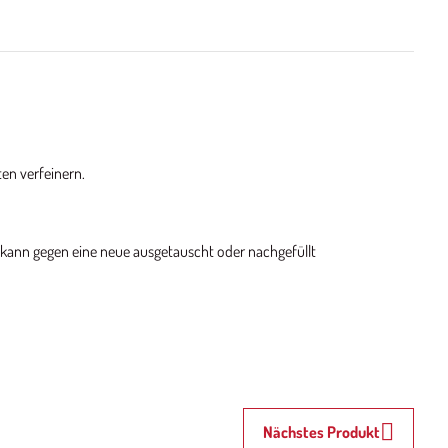
en verfeinern.
e kann gegen eine neue ausgetauscht oder nachgefüllt
Nächstes Produkt