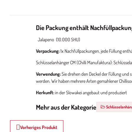
Die Packung enthält Nachfüllpackun
Jalapeno (10.000 SHU)
Verpackung:
1x Nachfüllpackungen, jede Füllung enth
Schlüsselanhänger CM (Chilli Manufaktura): Schlüssela
Verwendung:
Sie drehen den Deckel der Füllung und s
werden. Wir haben mehrere Arten gemahlener Chillisort
Herkunft:
in der Slowakei angebaut und produziert
Mehr aus der Kategorie
Schlüsselanhä
Vorheriges Produkt