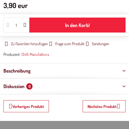
3,90 eur
In den Korb!
Zu Favoriten hinzufügen
Frage zum Produkt
Sendungen
Produzent:
Chilli Manufaktura
Beschreibung
Diskussion
0
Vorheriges Produkt
Nächstes Produkt