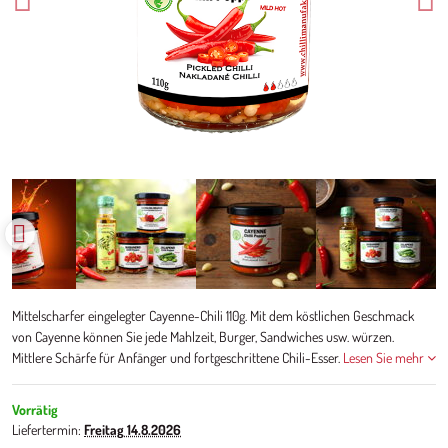
Mittelscharfer eingelegter Cayenne-Chili 110g. Mit dem köstlichen Geschmack
von Cayenne können Sie jede Mahlzeit, Burger, Sandwiches usw. würzen.
Mittlere Schärfe für Anfänger und fortgeschrittene Chili-Esser.
Lesen Sie mehr
Vorrätig
Liefertermin:
Freitag
14.8.2026